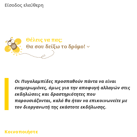
Είσοδος ελεύθερη
Θέλεις να πας;
Θα σου δείξω το δρόμο!
Οι Πυγολαμπίδες προσπαθούν πάντα να είναι
ενημερωμένες, όμως για την αποφυγή αλλαγών στις
εκδηλώσεις και δραστηριότητες που
παρουσιάζονται, καλό θα ήταν να επικοινωνείτε με
τον διοργανωτή της εκάστοτε εκδήλωσης.
Κοινοποιήστε