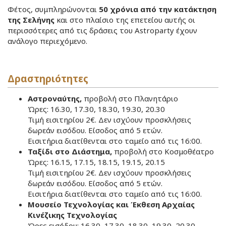
Φέτος, συμπληρώνονται
50 χρόνια από την κατάκτηση
της Σελήνης
και στο πλαίσιο της επετείου αυτής οι
περισσότερες από τις δράσεις του Astroparty έχουν
ανάλογο περιεχόμενο.
Δραστηριότητες
Αστροναύτης,
προβολή στο Πλανητάριο
Ώρες: 16.30, 17.30, 18.30, 19.30, 20.30
Τιμή εισιτηρίου 2€. Δεν ισχύουν προσκλήσεις
δωρεάν εισόδου. Είσοδος από 5 ετών.
Εισιτήρια διατίθενται στο ταμείο από τις 16:00.
Ταξίδι στο Διάστημα,
προβολή στο Κοσμοθέατρο
Ώρες: 16.15, 17.15, 18.15, 19.15, 20.15
Τιμή εισιτηρίου 2€. Δεν ισχύουν προσκλήσεις
δωρεάν εισόδου. Είσοδος από 5 ετών.
Εισιτήρια διατίθενται στο ταμείο από τις 16:00.
Μουσείο Τεχνολογίας και Έκθεση Αρχαίας
Κινέζικης Τεχνολογίας
Ώρες εισόδου: 16.30, 17.30, 18.30, 19.30, 20.30