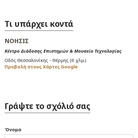
Τι υπάρχει κοντά
ΝΟΗΣΙΣ
Κέντρο Διάδοσης Επιστημών & Μουσείο Τεχνολογίας
Οδός Θεσσαλονίκης - Θέρμης (6 χλμ.)
Προβολή στους Χάρτες Google
Γράψτε το σχόλιό σας
Όνομα