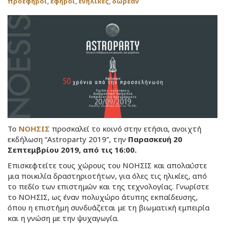
προέφηβοι
,
έφηβοι
,
ενήλικες
,
δωρεάν
Το
ΝΟΗΣΙΣ
προσκαλεί το κοινό στην ετήσια, ανοιχτή
εκδήλωση “Astroparty 2019”, την
Παρασκευή 20
Σεπτεμβρίου 2019, από τις 16:00.
Επισκεφτείτε τους χώρους του ΝΟΗΣΙΣ και απολαύστε
μια ποικιλία δραστηριοτήτων, για όλες τις ηλικίες, από
το πεδίο των επιστημών και της τεχνολογίας. Γνωρίστε
το ΝΟΗΣΙΣ, ως έναν πολυχώρο άτυπης εκπαίδευσης,
όπου η επιστήμη συνδυάζεται με τη βιωματική εμπειρία
και η γνώση με την ψυχαγωγία.