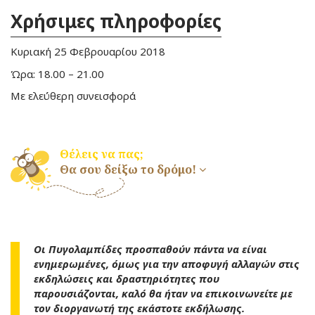
Χρήσιμες πληροφορίες
Κυριακή 25 Φεβρουαρίου 2018
Ώρα: 18.00 – 21.00
Με ελεύθερη συνεισφορά
Θέλεις να πας;
Θα σου δείξω το δρόμο!
Οι Πυγολαμπίδες προσπαθούν πάντα να είναι
ενημερωμένες, όμως για την αποφυγή αλλαγών στις
εκδηλώσεις και δραστηριότητες που
παρουσιάζονται, καλό θα ήταν να επικοινωνείτε με
τον διοργανωτή της εκάστοτε εκδήλωσης.