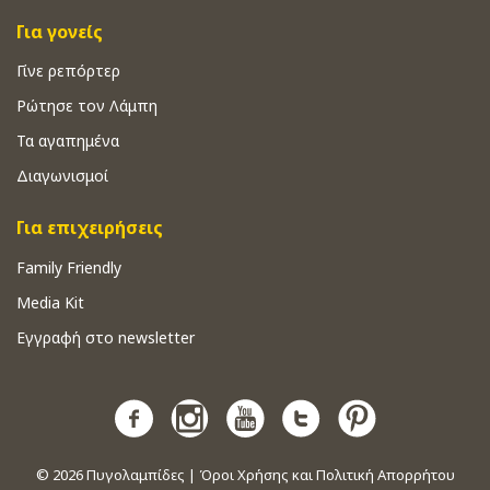
Για γονείς
Γίνε ρεπόρτερ
Ρώτησε τον Λάμπη
Τα αγαπημένα
Διαγωνισμοί
Για επιχειρήσεις
Family Friendly
Media Kit
Εγγραφή στο newsletter
© 2026
Πυγολαμπίδες
|
Όροι Χρήσης και Πολιτική Απορρήτου