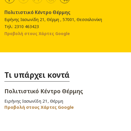
Πολιτιστικό Κέντρο Θέρμης
Ειρήνης Ιασωνίδη 21, Θέρμη , 57001, Θεσσαλονίκη
Τηλ.: 2310 463423
Προβολή στους Χάρτες Google
Τι υπάρχει κοντά
Πολιτιστικό Κέντρο Θέρμης
Ειρήνης Ιασωνίδη 21, Θέρμη
Προβολή στους Χάρτες Google