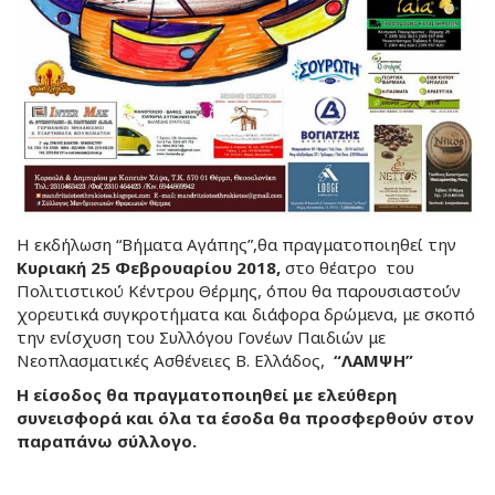
Η εκδήλωση “Βήματα Αγάπης”,θα πραγματοποιηθεί την
Κυριακή 25 Φεβρουαρίου 2018,
στο θέατρο του
Πολιτιστικού Κέντρου Θέρμης, όπου θα παρουσιαστούν
χορευτικά συγκροτήματα και διάφορα δρώμενα, με σκοπό
την ενίσχυση του Συλλόγου Γονέων Παιδιών με
Νεοπλασματικές Ασθένειες Β. Ελλάδος,
“ΛΑΜΨΗ”
Η είσοδος θα πραγματοποιηθεί με ελεύθερη
συνεισφορά και όλα τα έσοδα θα προσφερθούν στον
παραπάνω σύλλογο.