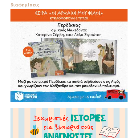
διαφημίσεις