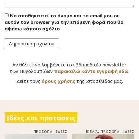
Να αποθηκευτεί το όνομα και το email μου σε
αυτόν τον browser για την επόμενη φορά που θα
αφήσω κάποιο σχόλιο
Αν θέλετε να λαμβάνετε το εβδομαδιαίο newsletter
των Πυγολαμπίδων
παρακαλώ κάντε εγγραφή εδώ
.
Δείτε τους
όρους χρήσης
της ιστοσελίδας μας.
Ιδέες και προτάσεις
ΠΡΟΣΩΠΑ - ΙΔΕΕΣ
ΒΙΒΛΙΑ
,
ΠΡΟΣΩΠΑ - ΙΔΕΕΣ