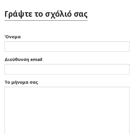
Γράψτε το σχόλιό σας
Όνομα
Διεύθυνση email
Το μήνυμα σας