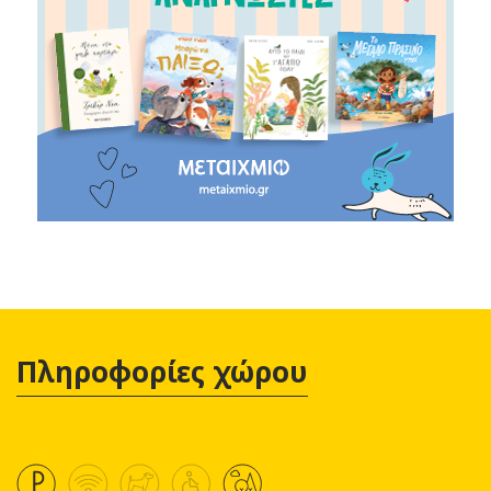
Πληροφορίες χώρου