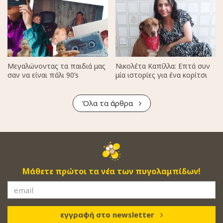
Μεγαλώνοντας τα παιδιά μας
Νικολέτα Καπίλλα: Επτά συν
σαν να είναι πάλι 90’s
μία ιστορίες για ένα κορίτσι
Όλα τα άρθρα
Μάθετε πρώτοι τα νέα των πυγολαμπίδων!
εγγραφή στο newsletter