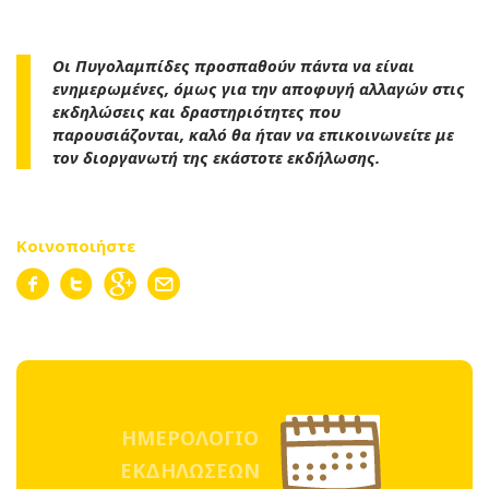
Οι Πυγολαμπίδες προσπαθούν πάντα να είναι
ενημερωμένες, όμως για την αποφυγή αλλαγών στις
εκδηλώσεις και δραστηριότητες που
παρουσιάζονται, καλό θα ήταν να επικοινωνείτε με
τον διοργανωτή της εκάστοτε εκδήλωσης.
Κοινοποιήστε
ΗΜΕΡΟΛΟΓΙΟ
ΕΚΔΗΛΩΣΕΩΝ