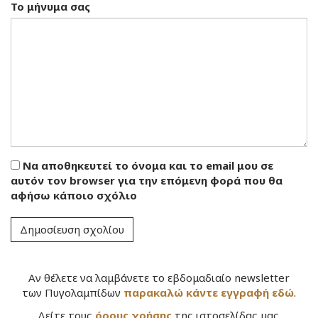
Το μήνυμα σας
Να αποθηκευτεί το όνομα και το email μου σε
αυτόν τον browser για την επόμενη φορά που θα
αφήσω κάποιο σχόλιο
Αν θέλετε να λαμβάνετε το εβδομαδιαίο newsletter
των Πυγολαμπίδων
παρακαλώ κάντε εγγραφή εδώ
.
Δείτε τους
όρους χρήσης
της ιστοσελίδας μας.