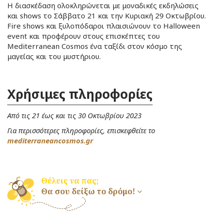
Η διασκέδαση ολοκληρώνεται με μοναδικές εκδηλώσεις
και shows το Σάββατο 21 και την Κυριακή 29 Οκτωβρίου.
Fire shows και ξυλοπόδαροι πλαισιώνουν το Halloween
event και προφέρουν στους επισκέπτες του
Mediterranean Cosmos ένα ταξίδι στον κόσμο της
μαγείας και του μυστήριου.
Χρήσιμες πληροφορίες
Από τις 21 έως και τις 30 Οκτωβρίου 2023
Για περισσότερες πληροφορίες, επισκεφθείτε τo
mediterraneancosmos.gr
Θέλεις να πας;
Θα σου δείξω το δρόμο!