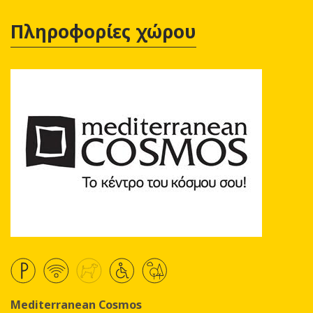
Πληροφορίες χώρου
Mediterranean Cosmos