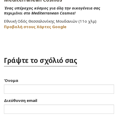
Ένας υπέροχος κόσμος για όλη την οικογένεια σας
περιμένει στο Mediterranean Cosmos!
Εθνική Οδός Θεσσαλονίκης Μουδανιών (11ο χλμ)
Προβολή στους Χάρτες Google
Γράψτε το σχόλιό σας
Όνομα
Διεύθυνση email