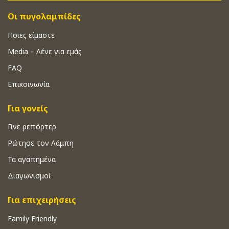
Οι πυγολαμπίδες
Ποιες είμαστε
Media – Λένε για εμάς
FAQ
Επικοινωνία
Για γονείς
Γίνε ρεπόρτερ
Ρώτησε τον Λάμπη
Τα αγαπημένα
Διαγωνισμοί
Για επιχειρήσεις
Family Friendly