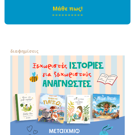
Μάθε πως!
διαφημίσεις