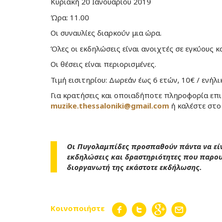
Κυριακή 20 Ιανουαρίου 2019
Ώρα: 11.00
Οι συναυλίες διαρκούν μια ώρα.
Όλες οι εκδηλώσεις είναι ανοιχτές σε εγκύους κ
Oι θέσεις είναι περιορισμένες.
Τιμή εισιτηρίου: Δωρεάν έως 6 ετών, 10€ / ενήλι
Για κρατήσεις και οποιαδήποτε πληροφορία επι
muzike.thessaloniki@gmail.com
ή καλέστε στο
Οι Πυγολαμπίδες προσπαθούν πάντα να είν
εκδηλώσεις και δραστηριότητες που παρουσ
διοργανωτή της εκάστοτε εκδήλωσης.
Κοινοποιήστε