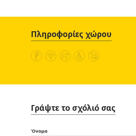
Πληροφορίες χώρου
Γράψτε το σχόλιό σας
Όνομα