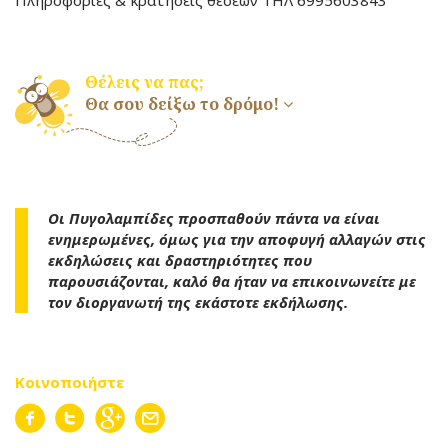
Θέλεις να πας;
Θα σου δείξω το δρόμο!
Οι Πυγολαμπίδες προσπαθούν πάντα να είναι
ενημερωμένες, όμως για την αποφυγή αλλαγών στις
εκδηλώσεις και δραστηριότητες που
παρουσιάζονται, καλό θα ήταν να επικοινωνείτε με
τον διοργανωτή της εκάστοτε εκδήλωσης.
Κοινοποιήστε