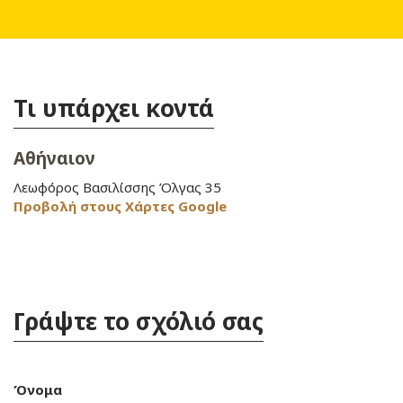
Τι υπάρχει κοντά
Αθήναιον
Λεωφόρος Βασιλίσσης Όλγας 35
Προβολή στους Χάρτες Google
Γράψτε το σχόλιό σας
Όνομα