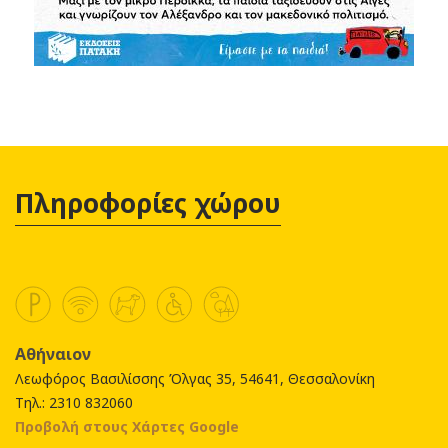
Πληροφορίες χώρου
Αθήναιον
Λεωφόρος Βασιλίσσης Όλγας 35, 54641, Θεσσαλονίκη
Τηλ.: 2310 832060
Προβολή στους Χάρτες Google