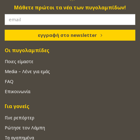
Μάθετε πρώτοι τα νέα των πυγολαμπίδων!
εγγραφή στο newsletter
Οι πυγολαμπίδες
Ποιες είμαστε
Media – Λένε για εμάς
FAQ
Επικοινωνία
Για γονείς
Γίνε ρεπόρτερ
Ρώτησε τον Λάμπη
Τα αγαπημένα