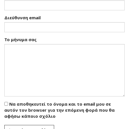
Διεύθυνση email
Το μήνυμα σας
Να αποθηκευτεί το όνομα και το email μου σε
αυτόν τον browser για την επόμενη φορά που θα
αφήσω κάποιο σχόλιο