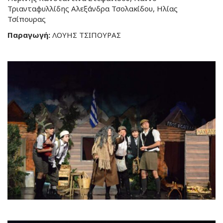
Τριανταφυλλίδης Αλεξάνδρα Τσολακίδου, Ηλίας
Τσίπουρας
Παραγωγή:
ΛΟΥΗΣ ΤΣΙΠΟΥΡΑΣ