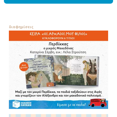
διαφημίσεις