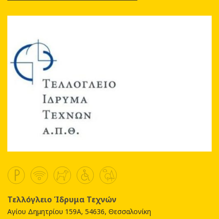
Τελλόγλειο Ίδρυμα Τεχνών
Αγίου Δημητρίου 159Α, 54636, Θεσσαλονίκη