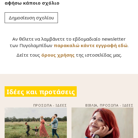
αφήσω κάποιο σχόλιο
Αν θέλετε να λαμβάνετε το εβδομαδιαίο newsletter
των Πυγολαμπίδων
παρακαλώ κάντε εγγραφή εδώ
.
Δείτε τους
όρους χρήσης
της ιστοσελίδας μας.
Ιδέες και προτάσεις
ΠΡΟΣΩΠΑ - ΙΔΕΕΣ
ΒΙΒΛΙΑ
,
ΠΡΟΣΩΠΑ - ΙΔΕΕΣ