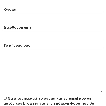
Όνομα
Διεύθυνση email
Το μήνυμα σας
Να αποθηκευτεί το όνομα και το email μου σε
αυτόν τον browser για την επόμενη φορά που θα