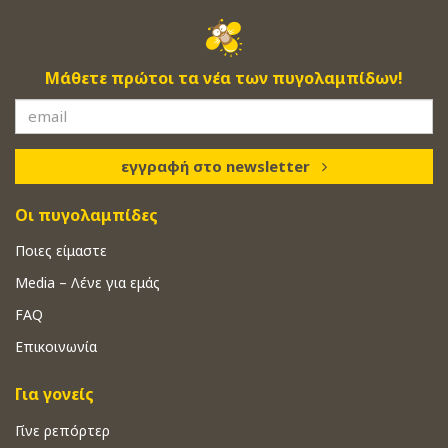
Μάθετε πρώτοι τα νέα των πυγολαμπίδων!
εγγραφή στο newsletter
Οι πυγολαμπίδες
Ποιες είμαστε
Media – Λένε για εμάς
FAQ
Επικοινωνία
Για γονείς
Γίνε ρεπόρτερ