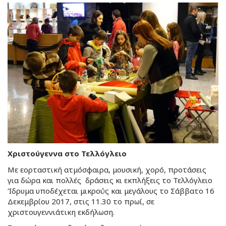
Χριστούγεννα στο Τελλόγλειο
Με εορταστική ατμόσφαιρα, μουσική, χορό, προτάσεις
για δώρα και πολλές δράσεις κι εκπλήξεις το Τελλόγλειο
Ίδρυμα υποδέχεται μικρούς και μεγάλους το Σάββατο 16
Δεκεμβρίου 2017, στις 11.30 το πρωί, σε
χριστουγεννιάτικη εκδήλωση.