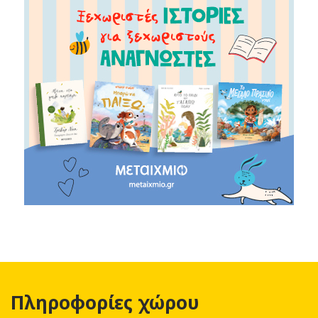
Πληροφορίες χώρου