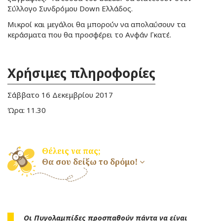
Σύλλογο Συνδρόμου Down Ελλάδος.
Μικροί και μεγάλοι θα μπορούν να απολαύσουν τα
κεράσματα που θα προσφέρει το Ανφάν Γκατέ.
Χρήσιμες πληροφορίες
Σάββατο 16 Δεκεμβρίου 2017
Ώρα: 11.30
Θέλεις να πας;
Θα σου δείξω το δρόμο!
Οι Πυγολαμπίδες προσπαθούν πάντα να είναι