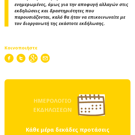
ενημερωμένες, όμως για την αποφυγή αλλαγών στις
εκδηλώσεις και δραστηριότητες που
παρουσιάζονται, καλό θα ήταν να επικοινωνείτε με
τον διοργανωτή της εκάστοτε εκδήλωσης.
Κοινοποιήστε
ΗΜΕΡΟΛΟΓΙΟ
ΕΚΔΗΛΩΣΕΩΝ
Κάθε μέρα δεκάδες προτάσεις