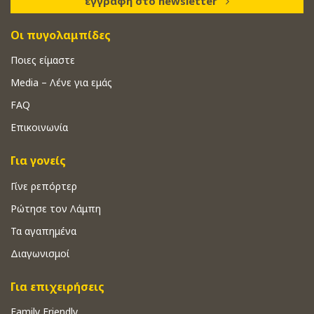
εγγραφή στο newsletter
Οι πυγολαμπίδες
Ποιες είμαστε
Media – Λένε για εμάς
FAQ
Επικοινωνία
Για γονείς
Γίνε ρεπόρτερ
Ρώτησε τον Λάμπη
Τα αγαπημένα
Διαγωνισμοί
Για επιχειρήσεις
Family Friendly