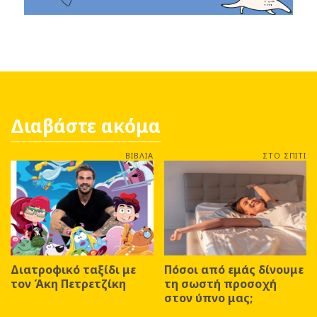
Διαβάστε ακόμα
ΒΙΒΛΙΑ
ΣΤΟ ΣΠΙΤΙ
Διατροφικό ταξίδι με
Πόσοι από εμάς δίνουμε
τον Άκη Πετρετζίκη
τη σωστή προσοχή
στον ύπνο μας;