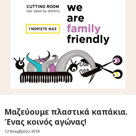
Μαζεύουμε πλαστικά καπάκια.
Ένας κοινός αγώνας!
12 Νοεμβρίου 2018