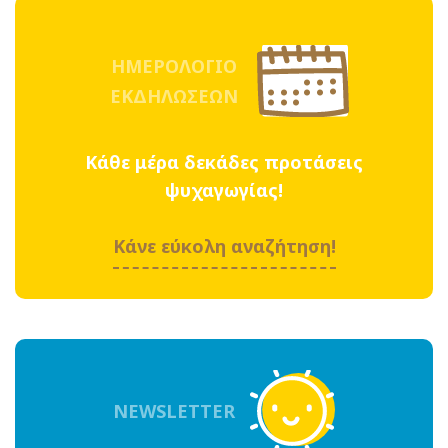
ΗΜΕΡΟΛΟΓΙΟ
ΕΚΔΗΛΩΣΕΩΝ
Κάθε μέρα δεκάδες προτάσεις
ψυχαγωγίας!
Κάνε εύκολη αναζήτηση!
NEWSLETTER