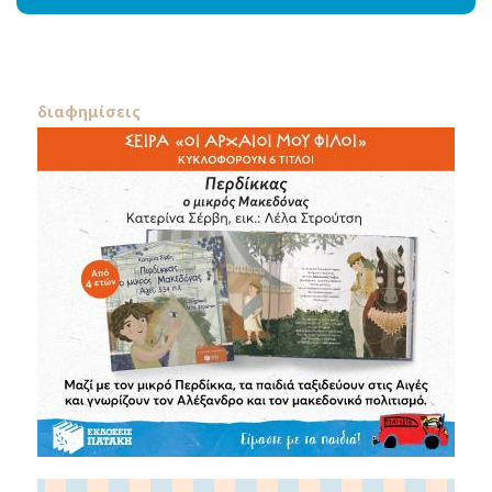
διαφημίσεις