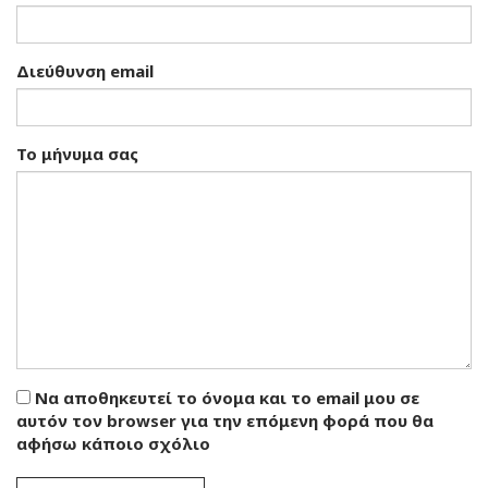
Διεύθυνση email
Το μήνυμα σας
Να αποθηκευτεί το όνομα και το email μου σε
αυτόν τον browser για την επόμενη φορά που θα
αφήσω κάποιο σχόλιο