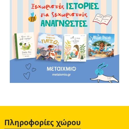
Πληροφορίες χώρου