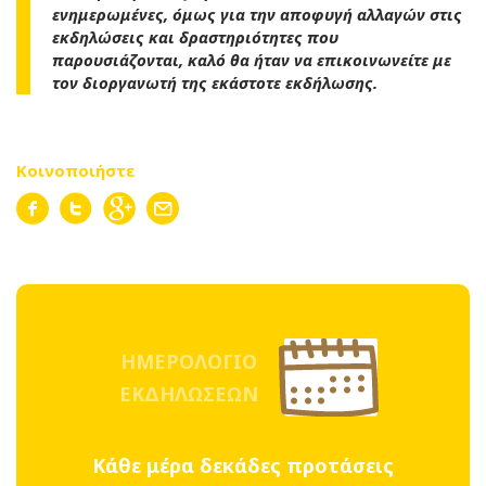
ενημερωμένες, όμως για την αποφυγή αλλαγών στις
εκδηλώσεις και δραστηριότητες που
παρουσιάζονται, καλό θα ήταν να επικοινωνείτε με
τον διοργανωτή της εκάστοτε εκδήλωσης.
Κοινοποιήστε
ΗΜΕΡΟΛΟΓΙΟ
ΕΚΔΗΛΩΣΕΩΝ
Κάθε μέρα δεκάδες προτάσεις