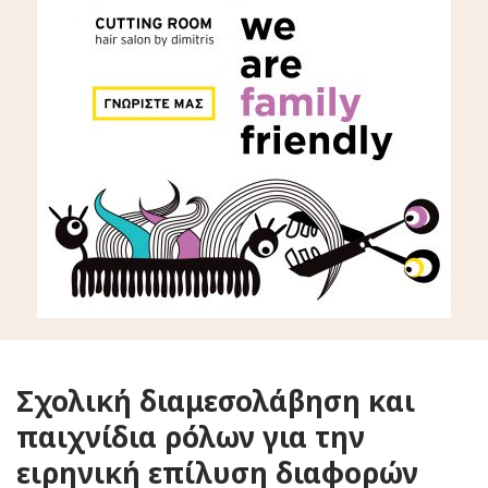
Σχολική διαμεσολάβηση και
παιχνίδια ρόλων για την
ειρηνική επίλυση διαφορών