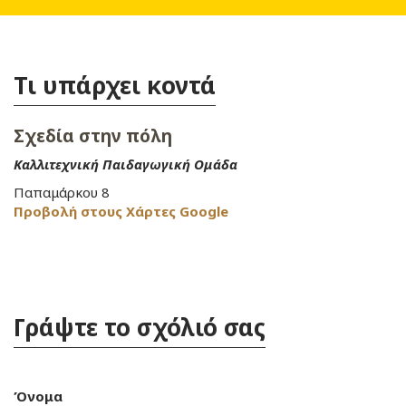
Τι υπάρχει κοντά
Σχεδία στην πόλη
Καλλιτεχνική Παιδαγωγική Ομάδα
Παπαμάρκου 8
Προβολή στους Χάρτες Google
Γράψτε το σχόλιό σας
Όνομα