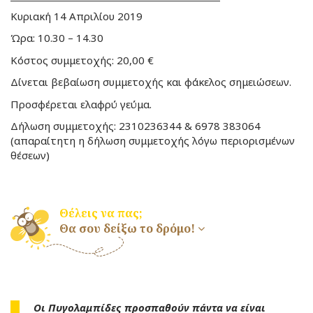
Κυριακή 14 Απριλίου 2019
Ώρα: 10.30 – 14.30
Κόστος συμμετοχής: 20,00 €
Δίνεται βεβαίωση συμμετοχής και φάκελος σημειώσεων.
Προσφέρεται ελαφρύ γεύμα.
Δήλωση συμμετοχής: 2310236344 & 6978 383064
(απαραίτητη η δήλωση συμμετοχής λόγω περιορισμένων
θέσεων)
Θέλεις να πας;
Θα σου δείξω το δρόμο!
Οι Πυγολαμπίδες προσπαθούν πάντα να είναι