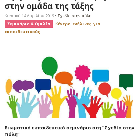
στην ομάδα της τάξης
Κυριακή 14 Απριλίου 2019
•
Σχεδία στην πόλη
Σεμινάριο & Ομιλία
Κέντρο
,
ενήλικες
,
για
εκπαιδευτικούς
Βιωματικό εκπαιδευτικό σεμινάριο στη “Σχεδία στην
πόλη”