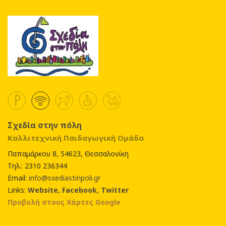
Σχεδία στην πόλη
Καλλιτεχνική Παιδαγωγική Ομάδα
Παπαμάρκου 8, 54623, Θεσσαλονίκη
Τηλ.: 2310 236344
Email:
info@sxediastinpoli.gr
Links:
Website
,
Facebook
,
Twitter
Προβολή στους Χάρτες Google