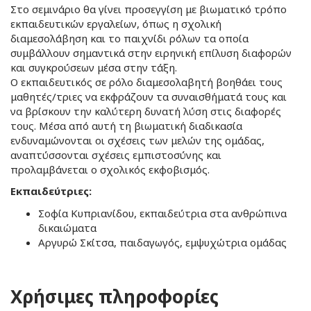
Στο σεμινάριο θα γίνει προσεγγίση με βιωματικό τρόπο
εκπαιδευτικών εργαλείων, όπως η σχολική
διαμεσολάβηση και το παιχνίδι ρόλων τα οποία
συμβάλλουν σημαντικά στην ειρηνική επίλυση διαφορών
και συγκρούσεων μέσα στην τάξη.
Ο εκπαιδευτικός σε ρόλο διαμεσολαβητή βοηθάει τους
μαθητές/τριες να εκφράζουν τα συναισθήματά τους και
να βρίσκουν την καλύτερη δυνατή λύση στις διαφορές
τους. Μέσα από αυτή τη βιωματική διαδικασία
ενδυναμώνονται οι σχέσεις των μελών της ομάδας,
αναπτύσσονται σχέσεις εμπιστοσύνης και
προλαμβάνεται ο σχολικός εκφοβισμός.
Εκπαιδεύτριες:
Σοφία Κυπριανίδου, εκπαιδεύτρια στα ανθρώπινα
δικαιώματα
Αργυρώ Σκίτσα, παιδαγωγός, εμψυχώτρια ομάδας
Χρήσιμες πληροφορίες