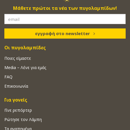
Μάθετε πρώτοι τα νέα των πυγολαμπίδων!
εγγραφή στο newsletter
Οι πυγολαμπίδες
Ποιες είμαστε
Media – Λένε για εμάς
FAQ
Επικοινωνία
Για γονείς
Γίνε ρεπόρτερ
Ρώτησε τον Λάμπη
Τα αγαπημένα