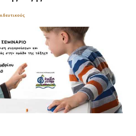
αιδευτικούς