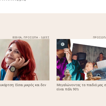
ΒΙΒΛΙΑ
,
ΠΡΟΣΩΠΑ - ΙΔΕΕΣ
ΠΡΟΣΩΠΑ
υκάρτση: Είσαι μικρός και δεν
Μεγαλώνοντας τα παιδιά μας σ
είναι πάλι 90’s