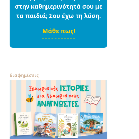
στην καθημερινότητά σου με
τα παιδιά; Σου έχω τη λύση.
Μάθε πως!
διαφημίσεις