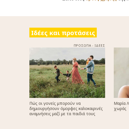
Ιδέες και προτάσεις
ΠΡΟΣΩΠΑ - ΙΔΕΕΣ
Πώς οι γονείς μπορούν να
Μαρία Λ
δημιουργήσουν όμορφες καλοκαιρινές
χωράς
αναμνήσεις μαζί με τα παιδιά τους