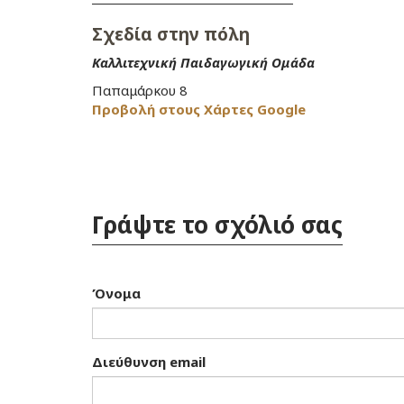
Σχεδία στην πόλη
Καλλιτεχνική Παιδαγωγική Ομάδα
Παπαμάρκου 8
Προβολή στους Χάρτες Google
Γράψτε το σχόλιό σας
Όνομα
Διεύθυνση email