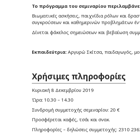
Το πρόγραμμα του σεμιναρίου περιλαμβάνε
Βιωματικές ασκήσεις, παιχνίδια ρόλων και δρ
συγκρούσεων και καθημερινών προβλημάτων έντ
Δίνεται φάκελος σημειώσεων και βεβαίωση συμ
Εκπαιδεύτρια:
Αργυρώ Σκίτσα, παιδαγωγός, μο
Χρήσιμες πληροφορίες
Κυριακή 8 Δεκεμβρίου 2019
Ώρα: 10.30 – 14.30
Συνδρομή συμμετοχής σεμιναρίου: 20 €
Προσφέρεται καφές, τσάι και σνακ.
Πληροφορίες – δηλώσεις συμμετοχής: 2310 23