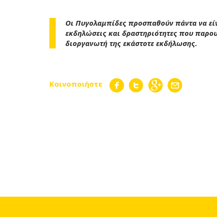
Οι Πυγολαμπίδες προσπαθούν πάντα να είν
εκδηλώσεις και δραστηριότητες που παρουσ
διοργανωτή της εκάστοτε εκδήλωσης.
Κοινοποιήστε