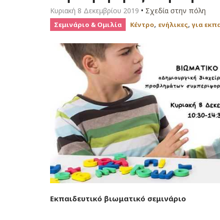
Κυριακή 8 Δεκεμβρίου 2019
•
Σχεδία στην πόλη
,
,
Σεμινάριο & Ομιλία
Κέντρο
ενήλικες
για εκπ
Εκπαιδευτικό βιωματικό σεμινάριο