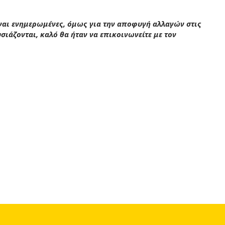
αι ενημερωμένες, όμως για την αποφυγή αλλαγών στις
ιάζονται, καλό θα ήταν να επικοινωνείτε με τον