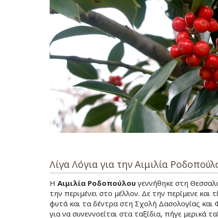
Λίγα Λόγια για την Αιμιλία Ροδοπούλ
Η
Αιμιλία Ροδοπούλου
γεννήθηκε στη Θεσσαλο
την περιμένει στο μέλλον. Δε την περίμενε και 
φυτά και τα δέντρα στη Σχολή Δασολογίας και 
για να συνεννοείται στα ταξίδια, πήγε μερικά τ