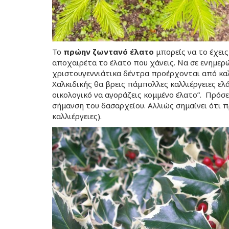
Το
πρώην ζωντανό έλατο
μπορείς να το έχεις
αποχαιρέτα το έλατο που χάνεις. Να σε ενημερώ
χριστουγεννιάτικα δέντρα προέρχονται από καλλ
Χαλκιδικής θα βρεις πάμπολλες καλλιέργειες ελά
οικολογικό να αγοράζεις κομμένο έλατο”. Πρόσε
σήμανση του δασαρχείου. Αλλιώς σημαίνει ότι π
καλλιέργειες).