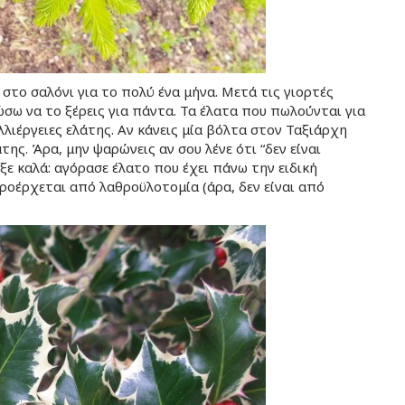
 στο σαλόνι για το πολύ ένα μήνα. Μετά τις γιορτές
σω να το ξέρεις για πάντα. Τα έλατα που πωλούνται για
ιέργειες ελάτης. Αν κάνεις μία βόλτα στον Ταξιάρχη
της. Άρα, μην ψαρώνεις αν σου λένε ότι “δεν είναι
ξε καλά: αγόρασε έλατο που έχει πάνω την ειδική
ροέρχεται από λαθροϋλοτομία (άρα, δεν είναι από