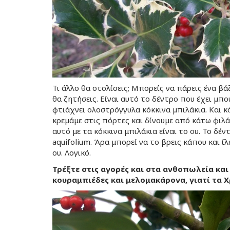
Τι άλλο θα στολίσεις; Μπορείς να πάρεις ένα β
θα ζητήσεις. Είναι αυτό το δέντρο που έχει μπο
φτιάχνει ολοστρόγγυλα κόκκινα μπιλάκια. Και κ
κρεμάμε στις πόρτες και δίνουμε από κάτω φιλ
αυτό με τα κόκκινα μπιλάκια είναι το ου. Το δέ
aquifolium. Άρα μπορεί να το βρεις κάπου και 
ου. Λογικό.
Τρέξτε στις αγορές και στα ανθοπωλεία και
κουραμπιέδες και μελομακάρονα, γιατί τα 