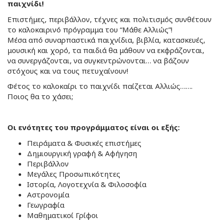
παιχνίδι!
Επιστήμες, περιβάλλον, τέχνες και πολιτισμός συνθέτουν
το καλοκαιρινό πρόγραμμα του “Μάθε Αλλιώς”!
Μέσα από συναρπαστικά παιχνίδια, βιβλία, κατασκευές,
μουσική και χορό, τα παιδιά θα μάθουν να εκφράζονται,
να συνεργάζονται, να συγκεντρώνονται… να βάζουν
στόχους και να τους πετυχαίνουν!
Φέτος το καλοκαίρι το παιχνίδι παίζεται Αλλιώς…….
Ποιος θα το χάσει;
Οι ενότητες του προγράμματος είναι οι εξής:
Πειράματα & Φυσικές επιστήμες
Δημιουργική γραφή & Αφήγηση
Περιβάλλον
Μεγάλες Προσωπικότητες
Ιστορία, Λογοτεχνία & Φιλοσοφία
Αστρονομία
Γεωγραφία
Μαθηματικοί Γρίφοι