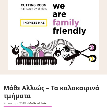
Μάθε Αλλιώς – Τα καλοκαιρινά
τμήματα
Καλοκαίρι 2019
•
Μάθε αλλιώς