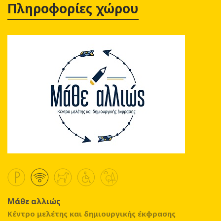
Πληροφορίες χώρου
Μάθε αλλιώς
Κέντρο μελέτης και δημιουργικής έκφρασης