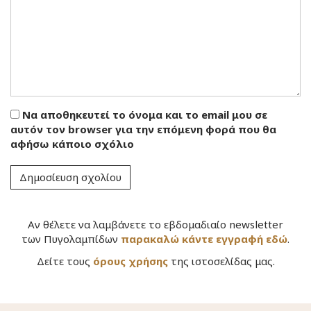
Να αποθηκευτεί το όνομα και το email μου σε
αυτόν τον browser για την επόμενη φορά που θα
αφήσω κάποιο σχόλιο
Αν θέλετε να λαμβάνετε το εβδομαδιαίο newsletter
των Πυγολαμπίδων
παρακαλώ κάντε εγγραφή εδώ
.
Δείτε τους
όρους χρήσης
της ιστοσελίδας μας.