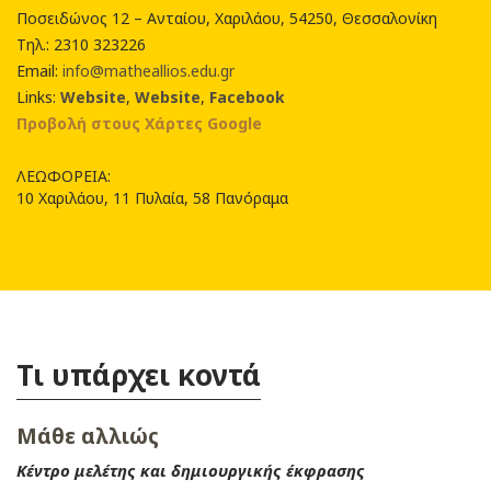
Ποσειδώνος 12 – Ανταίου, Χαριλάου, 54250, Θεσσαλονίκη
Τηλ.: 2310 323226
Email:
info@matheallios.edu.gr
Links:
Website
,
Website
,
Facebook
Προβολή στους Χάρτες Google
ΛΕΩΦΟΡΕΙΑ:
10 Χαριλάου, 11 Πυλαία, 58 Πανόραμα
Τι υπάρχει κοντά
Μάθε αλλιώς
Κέντρο μελέτης και δημιουργικής έκφρασης