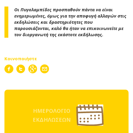
Οι Πυγολαμπίδες προσπαθούν πάντα να είναι
ενημερωμένες, όμως για την αποφυγή αλλαγών στις
εκδηλώσεις και δραστηριότητες που
παρουσιάζονται, καλό θα ήταν να επικοινωνείτε με
τον διοργανωτή της εκάστοτε εκδήλωσης.
Κοινοποιήστε
ΗΜΕΡΟΛΟΓΙΟ
ΕΚΔΗΛΩΣΕΩΝ