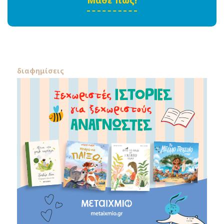
διαφημίσεις