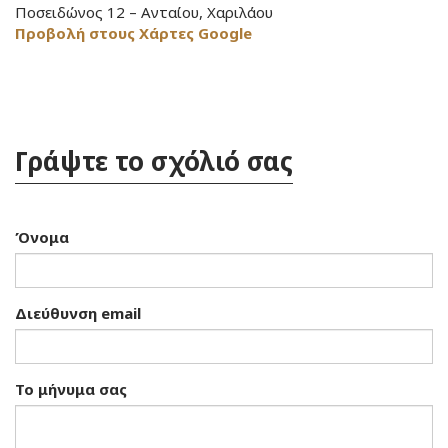
Ποσειδώνος 12 – Ανταίου, Χαριλάου
Προβολή στους Χάρτες Google
Γράψτε το σχόλιό σας
Όνομα
Διεύθυνση email
Το μήνυμα σας