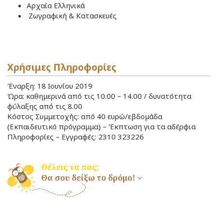
Αρχαία Ελληνικά
Ζωγραφική & Κατασκευές
Χρήσιμες Πληροφορίες
Έναρξη: 18 Ιουνίου 2019
Ώρα: καθημερινά από τις 10.00 – 14.00 / δυνατότητα
φύλαξης από τις 8.00
Κόστος Συμμετοχής: από 40 ευρώ/εβδομάδα
(Εκπαιδευτικό πρόγραμμα) – Έκπτωση για τα αδέρφια
Πληροφορίες – Εγγραφές: 2310 323226
Θέλεις να πας;
Θα σου δείξω το δρόμο!