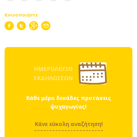
Κοινοποιήστε
ΗΜΕΡΟΛΟΓΙΟ
ΕΚΔΗΛΩΣΕΩΝ
Κάθε μέρα δεκάδες προτάσεις
ψυχαγωγίας!
Κάνε εύκολη αναζήτηση!