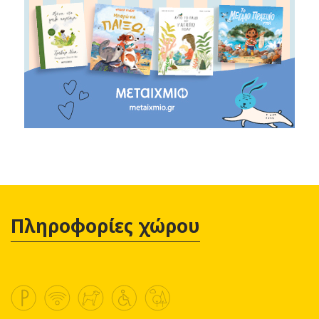
Πληροφορίες χώρου