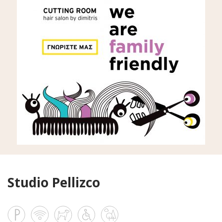
Studio Pellizco