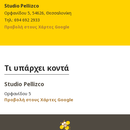
Studio Pellizco
Ορφανίδου 5, 54626, Θεσσαλονίκη
Τηλ.: 694 692 2933
Προβολή στους Χάρτες Google
Τι υπάρχει κοντά
Studio Pellizco
Ορφανίδου 5
Προβολή στους Χάρτες Google