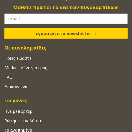
Μάθετε πρώτοι τα νέα των πυγολαμπίδων!
εγγραφή στο newsletter
Οι πυγολαμπίδες
Ποιες είμαστε
Media – Λένε για εμάς
FAQ
Επικοινωνία
Για γονείς
Γίνε ρεπόρτερ
Ρώτησε τον Λάμπη
Τα αγαπημένα