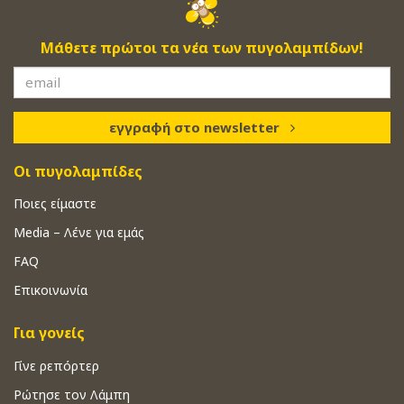
Μάθετε πρώτοι τα νέα των πυγολαμπίδων!
εγγραφή στο newsletter
Οι πυγολαμπίδες
Ποιες είμαστε
Media – Λένε για εμάς
FAQ
Επικοινωνία
Για γονείς
Γίνε ρεπόρτερ
Ρώτησε τον Λάμπη