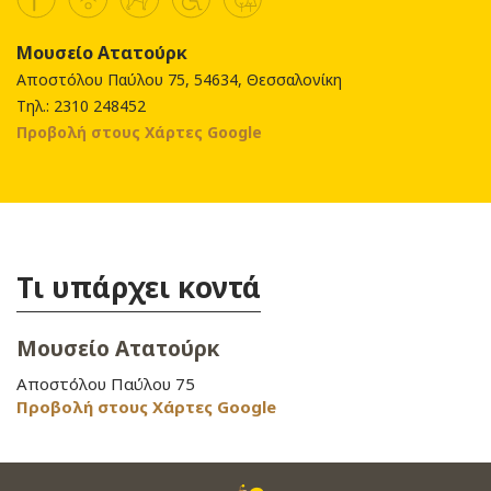
Μουσείο Ατατούρκ
Αποστόλου Παύλου 75, 54634, Θεσσαλονίκη
Τηλ.: 2310 248452
Προβολή στους Χάρτες Google
Τι υπάρχει κοντά
Μουσείο Ατατούρκ
Αποστόλου Παύλου 75
Προβολή στους Χάρτες Google