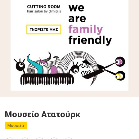
Μουσείο Ατατούρκ
Μουσεία