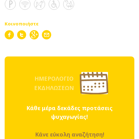
Κοινοποιήστε
ΗΜΕΡΟΛΟΓΙΟ
ΕΚΔΗΛΩΣΕΩΝ
Κάθε μέρα δεκάδες προτάσεις
ψυχαγωγίας!
Κάνε εύκολη αναζήτηση!