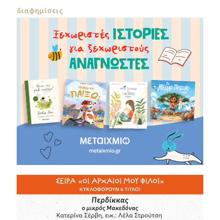
διαφημίσεις