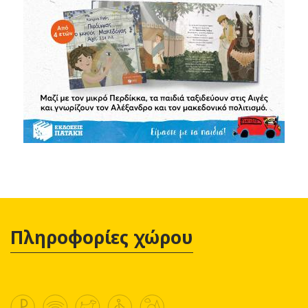
Πληροφορίες χώρου