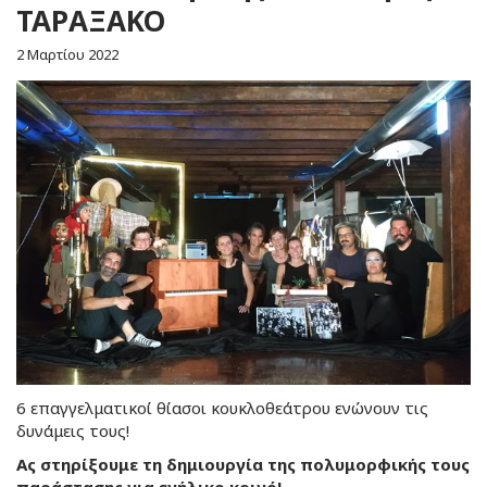
ΤΑΡΑΞΑΚΟ
2 Μαρτίου 2022
6 επαγγελματικοί θίασοι κουκλοθεάτρου ενώνουν τις
δυνάμεις τους!
Ας στηρίξουμε τη δημιουργία της πολυμορφικής τους