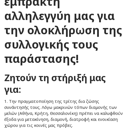
έμπρακτη
αλληλεγγύη μας για
την ολοκλήρωση της
συλλογικής τους
παράστασης!
Ζητούν τη στήριξή μας
για:
1. Την πραγματοποίηση της τρίτης δια ζώσης
συνάντησής τους. Λόγω μακρινών τόπων διαμονής των
μελών (Αθήνα, Κρήτη, Θεσσαλονίκη) πρέπει να καλυφθούν
έξοδα για μετακίνηση, διαμονή, διατροφή και ενοικίαση
χώρου για τις κοινές μας πρόβες.