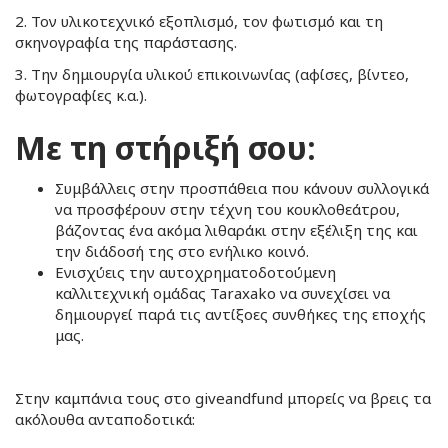
2. Τον υλικοτεχνικό εξοπλισμό, τον φωτισμό και τη
σκηνογραφία της παράστασης.
3. Την δημιουργία υλικού επικοινωνίας (αφίσες, βίντεο,
φωτογραφίες κ.α.).
Με τη στήριξή σου:
Συμβάλλεις στην προσπάθεια που κάνουν συλλογικά
να προσφέρουν στην τέχνη του κουκλοθεάτρου,
βάζοντας ένα ακόμα λιθαράκι στην εξέλιξη της και
την διάδοσή της στο ενήλικο κοινό.
Ενισχύεις την αυτοχρηματοδοτούμενη
καλλιτεχνική ομάδας Taraxako να συνεχίσει να
δημιουργεί παρά τις αντίξοες συνθήκες της εποχής
μας.
Στην καμπάνια τους στο giveandfund μπορείς να βρεις τα
ακόλουθα ανταποδοτικά: