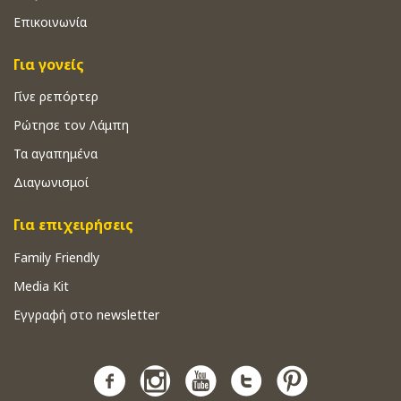
Επικοινωνία
Για γονείς
Γίνε ρεπόρτερ
Ρώτησε τον Λάμπη
Τα αγαπημένα
Διαγωνισμοί
Για επιχειρήσεις
Family Friendly
Media Kit
Εγγραφή στο newsletter