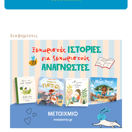
διαφημίσεις