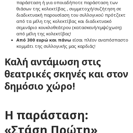
παράσταση ή για οποιαδήποτε παράσταση των
θιάσων της κολεκτίβας , συμμετοχή/συζήτηση σε
διαδικτυακή παρουσίαση του συλλογικού πρότζεκτ
από τα μέλη της κολεκτίβας και διαδικτυακό
σεμινάριο κουκλοθεάτρου (κατασκευή/εμψύχωση)
από μέλη της κολεκτίβας!
Από 300 ευρώ και πάνω
είσαι πλέον αναπόσπαστο
κομμάτι της συλλογικής μας καρδιάς!
Καλή αντάμωση στις
θεατρικές σκηνές και στον
δημόσιο χώρο!
Η παράσταση:
«Στάση Πρώτη»