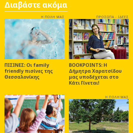
Διαβάστε ακόμα
Η ΠΟΛΗ ΜΑΣ
ΠΡΟΣΩΠΑ - ΙΔΕΕΣ
ΠΙΣΙΝΕΣ: Οι family
BOOKPOINTS: Η
friendly πισίνες της
Δήμητρα Χαρατσίδου
Θεσσαλονίκης
μας υποδέχεται στο
Κάτι Γίνεται!
Η ΠΟΛΗ ΜΑΣ