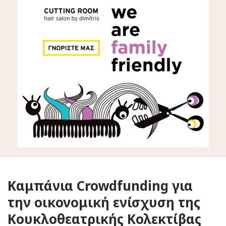
Καμπάνια Crowdfunding για
την οικονομική ενίσχυση της
Κουκλοθεατρικής Κολεκτίβας