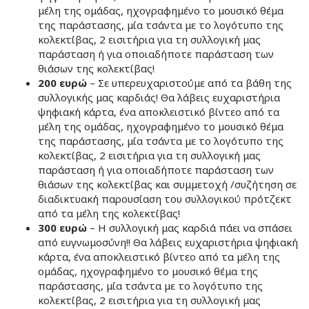
μέλη της ομάδας, ηχογραφημένο το μουσικό θέμα
της παράστασης, μία τσάντα με το λογότυπο της
κολεκτίβας, 2 εισιτήρια για τη συλλογική μας
παράσταση ή για οποιαδήποτε παράσταση των
θιάσων της κολεκτίβας!
200
ευρώ
– Σε υπερευχαριστούμε από τα βάθη της
συλλογικής μας καρδιάς! Θα λάβεις ευχαριστήρια
ψηφιακή κάρτα, ένα αποκλειστικό βίντεο από τα
μέλη της ομάδας, ηχογραφημένο το μουσικό θέμα
της παράστασης, μία τσάντα με το λογότυπο της
κολεκτίβας, 2 εισιτήρια για τη συλλογική μας
παράσταση ή για οποιαδήποτε παράσταση των
θιάσων της κολεκτίβας και συμμετοχή /συζήτηση σε
διαδικτυακή παρουσίαση του συλλογικού πρότζεκτ
από τα μέλη της κολεκτίβας!
300 ευρώ
– Η συλλογική μας καρδιά πάει να σπάσει
από ευγνωμοσύνη!! Θα λάβεις ευχαριστήρια ψηφιακή
κάρτα, ένα αποκλειστικό βίντεο από τα μέλη της
ομάδας, ηχογραφημένο το μουσικό θέμα της
παράστασης, μία τσάντα με το λογότυπο της
κολεκτίβας, 2 εισιτήρια για τη συλλογική μας