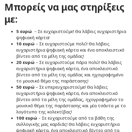
Μπορείς να μας στηρίξεις
με:
5 ευρώ
– Σε ευχαριστούμε! Θα λάβεις ευχαριστήρια
ψηφιακή κάρτα!
10 ευρώ
– Σε ευχαριστούμε πολύ! Θα λάβεις
ευχαριστήρια ψηφιακή κάρτα και ένα αποκλειστικό
βίντεο από τα μέλη της ομάδας!
20 ευρώ
– Σε ευχαριστούμε πάρα πολύ! Θα λάβεις
ευχαριστήρια ψηφιακή κάρτα, ένα αποκλειστικό
βίντεο από τα μέλη της ομάδας και ηχογραφημένο
το μουσικό θέμα της παράστασης!
50 ευρώ
– Σε υπερευχαριστούμε! Θα λάβεις
ευχαριστήρια ψηφιακή κάρτα, ένα αποκλειστικό
βίντεο από τα μέλη της ομάδας, ηχογραφημένο το
μουσικό θέμα της παράστασης και μία τσάντα με το
λογότυπο της κολεκτίβας!
100 ευρώ
– Σε ευχαριστούμε από τα βάθη της
συλλογικής μας καρδιάς! Θα λάβεις ευχαριστήρια
ψηφιακή κάρτα, ένα αποκλειστικό βίντεο από τα