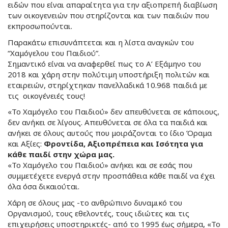
ειδών που είναι απαραίτητα για την αξιοπρεπή διαβίωση
των οικογενειών που στηρίζονται και των παιδιών που
εκπροσωπούνται.
Παρακάτω επισυνάπτεται και η λίστα αναγκών του
“Χαμόγελου του Παιδιού”.
Σημαντικό είναι να αναφερθεί πως το Α’ Εξάμηνο του
2018 και χάρη στην πολύτιμη υποστήριξη πολιτών και
εταιρειών, στηρίχτηκαν πανελλαδικά 10.968 παιδιά με
τις οικογένειές τους!
«Το Χαμόγελο του Παιδιού» δεν απευθύνεται σε κάποιους,
δεν ανήκει σε λίγους. Απευθύνεται σε όλα τα παιδιά και
ανήκει σε όλους αυτούς που μοιράζονται το ίδιο Όραμα
και Αξίες:
Φροντίδα, Αξιοπρέπεια και Ισότητα για
κάθε παιδί στην χώρα μας.
«Το Χαμόγελο του Παιδιού» ανήκει και σε εσάς που
συμμετέχετε ενεργά στην προσπάθεια κάθε παιδί να έχει
όλα όσα δικαιούται.
Χάρη σε όλους μας -το ανθρώπινο δυναμικό του
Οργανισμού, τους εθελοντές, τους ιδιώτες και τις
επιχειρήσεις υποστηρικτές- από το 1995 έως σήμερα, «Το