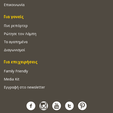
Επικοινωνία
Για γονείς
Γίνε ρεπόρτερ
Ρώτησε τον Λάμπη
Τα αγαπημένα
Διαγωνισμοί
Για επιχειρήσεις
Family Friendly
Media Kit
Εγγραφή στο newsletter