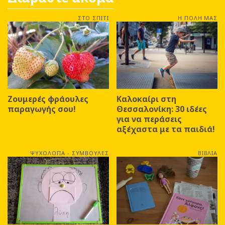
ΣΤΟ ΣΠΙΤΙ
Η ΠΟΛΗ ΜΑΣ
Ζουμερές φράουλες
Καλοκαίρι στη
παραγωγής σου!
Θεσσαλονίκη: 30 ιδέες
για να περάσεις
αξέχαστα με τα παιδιά!
ΨΥΧΟΛΟΓΙΑ - ΣΥΜΒΟΥΛΕΣ
ΒΙΒΛΙΑ