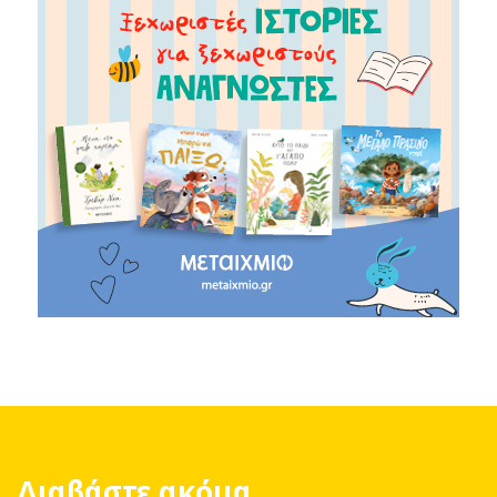
Διαβάστε ακόμα