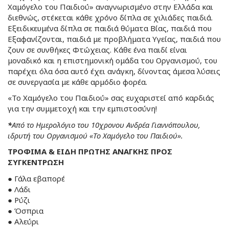
Χαμόγελο του Παιδιού» αναγνωρισμένο στην Ελλάδα και
διεθνώς, στέκεται κάθε χρόνο δίπλα σε χιλιάδες παιδιά.
Εξειδικευμένα δίπλα σε παιδιά θύματα Βίας, παιδιά που
Εξαφανίζονται, παιδιά με προβλήματα Υγείας, παιδιά που
ζουν σε συνθήκες Φτώχειας. Κάθε ένα παιδί είναι
μοναδικό και η επιστημονική ομάδα του Οργανισμού, του
παρέχει όλα όσα αυτό έχει ανάγκη, δίνοντας άμεσα λύσεις
σε συνεργασία με κάθε αρμόδιο φορέα.
«Το Χαμόγελο του Παιδιού» σας ευχαριστεί από καρδιάς
για την συμμετοχή και την εμπιστοσύνη!
*
Από το Ημερολόγιο του 10χρονου Ανδρέα Γιαννόπουλου,
ιδρυτή του Οργανισμού «Το Χαμόγελο του Παιδιού».
ΤΡΟΦΙΜΑ & ΕΙΔΗ ΠΡΩΤΗΣ ΑΝΑΓΚΗΣ ΠΡΟΣ
ΣΥΓΚΕΝΤΡΩΣΗ
● Γάλα εβαπορέ
● Λάδι
● Ρύζι
● Όσπρια
● Αλεύρι