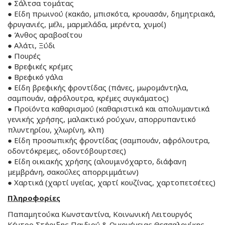
● Σάλτσα τομάτας
● Είδη πρωινού (κακάο, μπισκότα, κρουασάν, δημητριακά,
φρυγανιές, μέλι, μαρμελάδα, μερέντα, χυμοί)
● Άνθος αραβοσίτου
● Αλάτι, Ξύδι
● Πουρές
● Βρεφικές κρέμες
● Βρεφικό γάλα
● Είδη βρεφικής φροντίδας (πάνες, μωρομάντηλα,
σαμπουάν, αφρόλουτρα, κρέμες συγκάματος)
● Προϊόντα καθαρισμού (καθαριστικά και απολυμαντικά
γενικής χρήσης, μαλακτικό ρούχων, απορρυπαντικό
πλυντηρίου, χλωρίνη, κλπ)
● Είδη προσωπικής φροντίδας (σαμπουάν, αφρόλουτρα,
οδοντόκρεμες, οδοντόβουρτσες)
● Είδη οικιακής χρήσης (αλουμινόχαρτο, διάφανη
μεμβράνη, σακούλες απορριμμάτων)
● Χαρτικά (χαρτί υγείας, χαρτί κουζίνας, χαρτοπετσέτες)
Πληροφορίες
Παπαμητούκα Κωνσταντίνα, Κοινωνική Λειτουργός
Κέντρο Στήριξης Παιδιού & Οικογένειας Θεσσαλονίκης